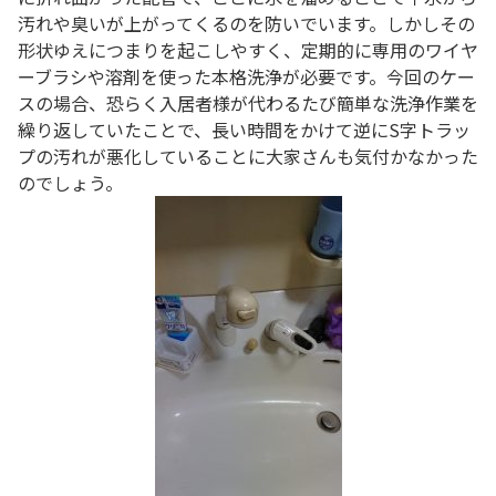
汚れや臭いが上がってくるのを防いでいます。しかしその
形状ゆえにつまりを起こしやすく、定期的に専用のワイヤ
ーブラシや溶剤を使った本格洗浄が必要です。今回のケー
スの場合、恐らく入居者様が代わるたび簡単な洗浄作業を
繰り返していたことで、長い時間をかけて逆にS字トラッ
プの汚れが悪化していることに大家さんも気付かなかった
のでしょう。