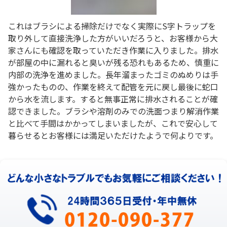
これはブラシによる掃除だけでなく実際にS字トラップを
取り外して直接洗浄した方がいいだろうと、お客様から大
家さんにも確認を取っていただき作業に入りました。排水
が部屋の中に漏れると臭いが残る恐れもあるため、慎重に
内部の洗浄を進めました。長年溜まったゴミのぬめりは手
強かったものの、作業を終えて配管を元に戻し最後に蛇口
から水を流します。すると無事正常に排水されることが確
認できました。ブラシや溶剤のみでの洗面つまり解消作業
と比べて手間はかかってしまいましたが、これで安心して
暮らせるとお客様には満足いただけたようで何よりです。