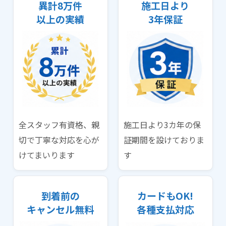
異計8万件
施工日より
以上の実績
3年保証
全スタッフ有資格、親
施工日より3カ年の保
切で丁寧な対応を心が
証期間を設けておりま
けてまいります
す
到着前の
カードもOK!
キャンセル無料
各種支払対応