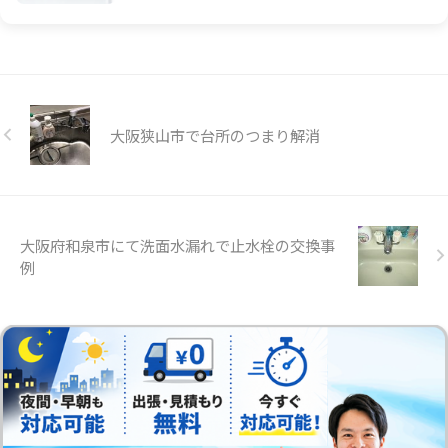
大阪狭山市で台所のつまり解消
大阪府和泉市にて洗面水漏れで止水栓の交換事
例