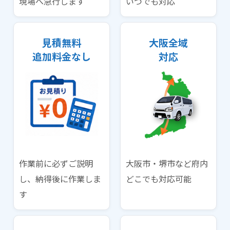
現場へ急行します
いつでも対応
見積無料
大阪全域
追加料金なし
対応
作業前に必ずご説明
大阪市・堺市など府内
し、納得後に作業しま
どこでも対応可能
す