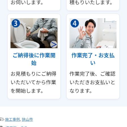
お伺いします。
積もりいたします。
ご納得後に作業開
作業完了・お支払
始
い
お見積もりにご納得
作業完了後、ご確認
いただいてから作業
いただきお支払いと
を開始します。
なります。
-
施工事例
,
狭山市