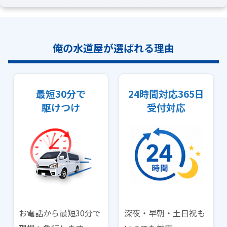
俺の水道屋が選ばれる理由
最短30分で
24時間対応365日
駆けつけ
受付対応
お電話から最短30分で
深夜・早朝・土日祝も