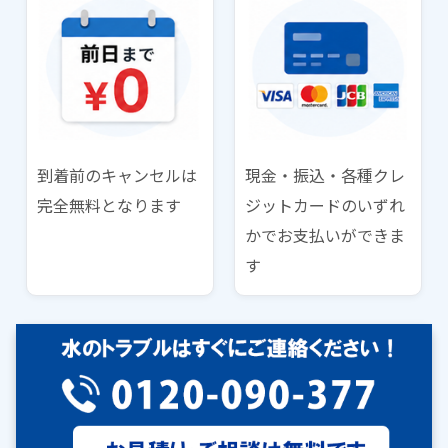
到着前のキャンセルは
現金・振込・各種クレ
完全無料となります
ジットカードのいずれ
かでお支払いができま
す