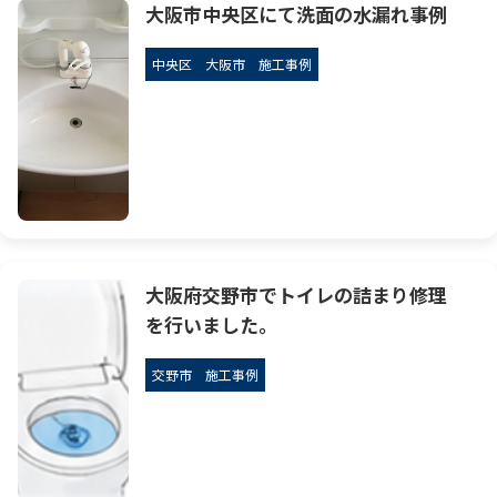
大阪市中央区にて洗面の水漏れ事例
中央区
大阪市
施工事例
大阪府交野市でトイレの詰まり修理
を行いました。
交野市
施工事例