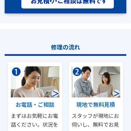
修理の流れ
お電話・ご相談
現地で無料見積
まずはお気軽にお電
スタッフが現地にお
話ください。状況を
伺いし、無料でお見