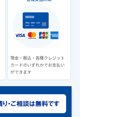
現金・振込・各種クレジット
カードのいずれかでお支払い
ができます