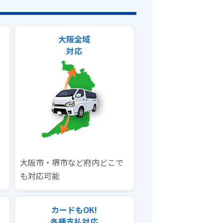
大阪全域
対応
大阪市・堺市など府内どこで
も対応可能
カードもOK!
各種支払対応