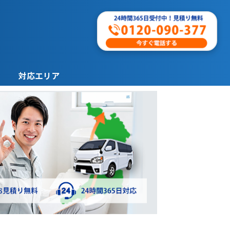
対応エリア