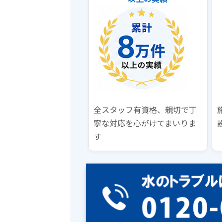
全スタッフ有資格、親切で丁
寧な対応を心がけてまいりま
す