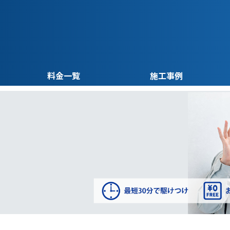
料金一覧
施工事例