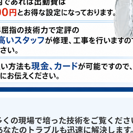
多くの現場で培った技術をご覧くださ
あなたのトラブルも迅速に解決します