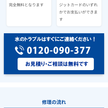
完全無料となります
ジットカードのいずれ
かでお支払いができま
す
修理の流れ