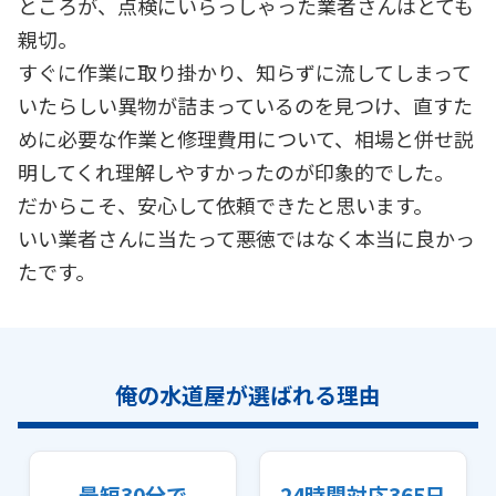
ところが、点検にいらっしゃった業者さんはとても
親切。
すぐに作業に取り掛かり、知らずに流してしまって
いたらしい異物が詰まっているのを見つけ、直すた
めに必要な作業と修理費用について、相場と併せ説
明してくれ理解しやすかったのが印象的でした。
だからこそ、安心して依頼できたと思います。
いい業者さんに当たって悪徳ではなく本当に良かっ
たです。
俺の水道屋が選ばれる理由
最短30分で
24時間対応365日