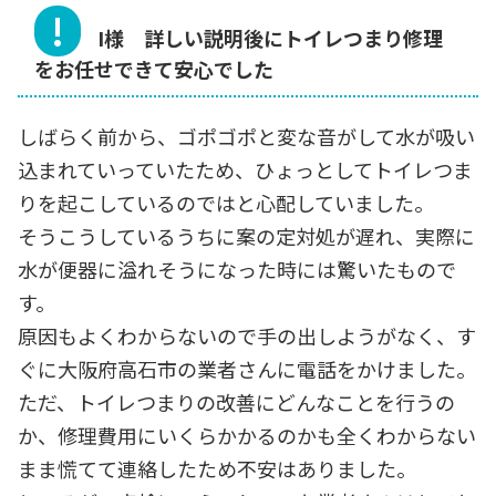
I様 詳しい説明後にトイレつまり修理
をお任せできて安心でした
しばらく前から、ゴポゴポと変な音がして水が吸い
込まれていっていたため、ひょっとしてトイレつま
りを起こしているのではと心配していました。
そうこうしているうちに案の定対処が遅れ、実際に
水が便器に溢れそうになった時には驚いたもので
す。
原因もよくわからないので手の出しようがなく、す
ぐに大阪府高石市の業者さんに電話をかけました。
ただ、トイレつまりの改善にどんなことを行うの
か、修理費用にいくらかかるのかも全くわからない
まま慌てて連絡したため不安はありました。