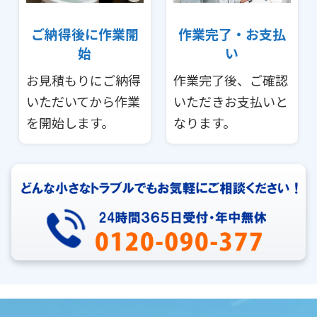
ご納得後に作業開
作業完了・お支払
始
い
お見積もりにご納得
作業完了後、ご確認
いただいてから作業
いただきお支払いと
を開始します。
なります。