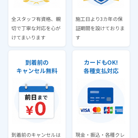
全スタッフ有資格、親
施工日より3カ年の保
切で丁寧な対応を心が
証期間を設けておりま
けてまいります
す
到着前の
カードもOK!
キャンセル無料
各種支払対応
到着前のキャンセルは
現金・振込・各種クレ