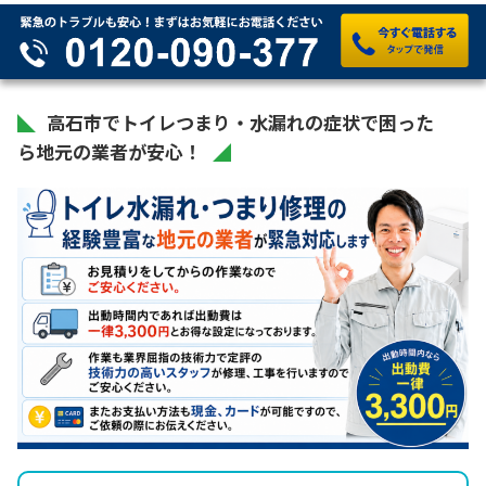
高石市でトイレつまり・水漏れの症状で困った
ら地元の業者が安心！