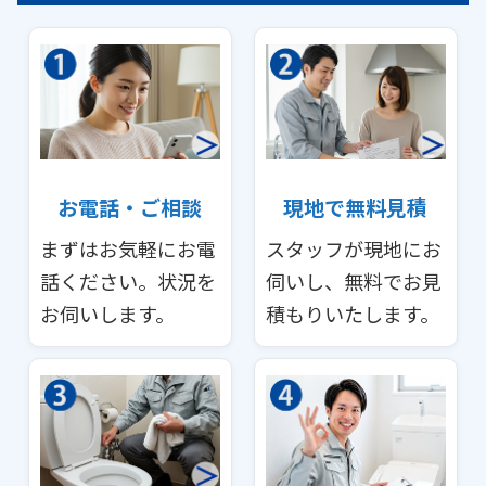
お電話・ご相談
現地で無料見積
まずはお気軽にお電
スタッフが現地にお
話ください。状況を
伺いし、無料でお見
お伺いします。
積もりいたします。