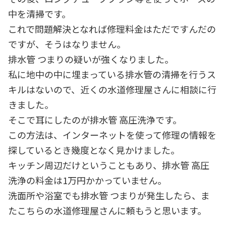
中を清掃です。
これで問題解決となれば修理料金はただですんだの
ですが、そうはなりません。
排水管 つまりの疑いが強くなりました。
私に地中の中に埋まっている排水管の清掃を行うス
キルはないので、近くの水道修理屋さんに相談に行
きました。
そこで耳にしたのが排水管 高圧洗浄です。
この方法は、インターネットを使って修理の情報を
探しているとき幾度となく見かけました。
キッチン周辺だけということもあり、排水管 高圧
洗浄の料金は1万円かかっていません。
洗面所や浴室でも排水管 つまりが発生したら、ま
たこちらの水道修理屋さんに頼もうと思います。