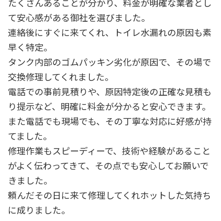
たくさんあることが分かり、料金が明確な業者とし
て安心感がある御社を選びました。
連絡後にすぐに来てくれ、トイレ水漏れの原因も素
早く特定。
タンク内部のゴムパッキン劣化が原因で、その場で
交換修理してくれました。
電話での事前見積りや、原因特定後の正確な見積も
り提示など、明確に料金が分かると安心できます。
また電話でも現場でも、その丁寧な対応に好感が持
てました。
修理作業もスピーディーで、技術や経験があること
がよく伝わってきて、その点でも安心してお願いで
きました。
頼んだその日に来て修理してくれホットした気持ち
に成りました。