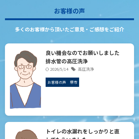
お客様の声
多くのお客様から頂いたご意見・ご感想をご紹介
良い機会なのでお願いしました
排水管の高圧洗浄
2026/5/14
高圧洗浄
お客様の声
堺市
トイレの水漏れを
しっかりと直