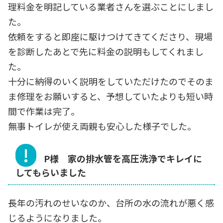
理料金を明記している業者さんを選ぶことにしまし
た。
依頼をすると即座に駆けつけてきてくださり、現場
を診断したあとで先に料金の説明もしてくれまし
た。
十分に納得のいく説明をしていただけたのでそのま
ま修理をお願いすると、予想していたよりも短い時
間で作業は完了。
無事トイレが使え両親も安心した様子でした。
P様 家の排水管を高圧洗浄でキレイに
してもらいました
長年の汚れのせいなのか、台所の水の流れが悪く感
じるようになりました。