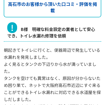
高石市のお客様から頂いた口コミ・評価を掲
載
B様 明確な料金設定の業者として安心
でき、トイレ水漏れ修理を依頼
朝起きてトイレに行くと、便器周辺で発生している
水漏れを発見しました。
よく見るとタンクの下辺りから水が滴っていまし
た。
タンクを空けても異常はなく、原因が分からないた
め困り果て、ネットで大阪府高石市近辺にすぐ来る
ことができるトイレ水漏れに対応できる水道屋を探
しだしました。