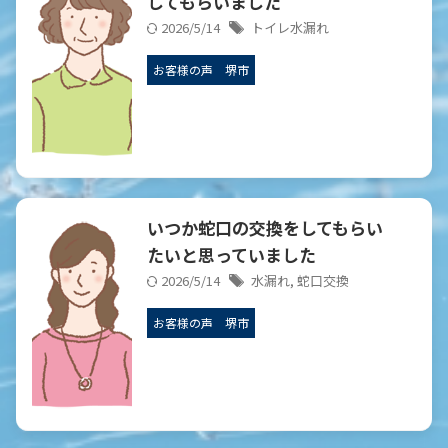
してもらいました
2026/5/14
トイレ水漏れ
お客様の声
堺市
いつか蛇口の交換
をしてもらい
たいと思っていました
2026/5/14
水漏れ
,
蛇口交換
お客様の声
堺市