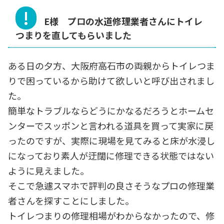
E様 プロの水道修理業者さんにトイレ
つまりを直してもらいました
ある日の夕方、大阪府高石市の両親からトイレつま
りで困っているから助けて欲しいと呼び出されまし
た。
簡単なトラブルならどうにかなるだろうとホームセ
ンターでスッポンと言われる道具を買って実家に戻
ったのですが、実際に現場を見てみると床が水浸し
になっており素人が迂闊に修理できる状態ではない
ように見えました。
そこで急遽スマホで評判の良さそうなプロの修理業
者さんを探すことにしました。
トイレつまりの修理相場がわからなかったので、修