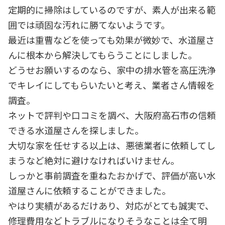
定期的に掃除はしているのですが、素人が出来る範
囲では頑固な汚れに勝てないようです。
最近は重曹などを使っても効果が微妙で、水道屋さ
んに根本から解決してもらうことにしました。
どうせお願いするのなら、家中の排水管を高圧洗浄
でキレイにしてもらいたいと考え、業者さん情報を
調査。
ネットで評判や口コミを調べ、大阪府高石市の信頼
できる水道屋さんを探しました。
大切な家を任せする以上は、悪徳業者に依頼してし
まうなど絶対に避けなければいけません。
しっかと事前調査を重ねたおかげで、評価が高い水
道屋さんに依頼することができました。
やはり実績があるだけあり、対応がとても誠実で、
修理費用などトラブルになりそうなことは全て明