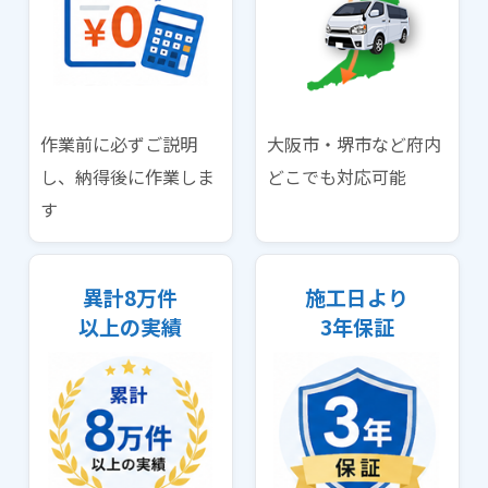
作業前に必ずご説明
大阪市・堺市など府内
し、納得後に作業しま
どこでも対応可能
す
異計8万件
施工日より
以上の実績
3年保証