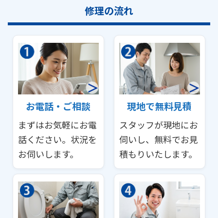
修理の流れ
お電話・ご相談
現地で無料見積
まずはお気軽にお電
スタッフが現地にお
話ください。状況を
伺いし、無料でお見
お伺いします。
積もりいたします。