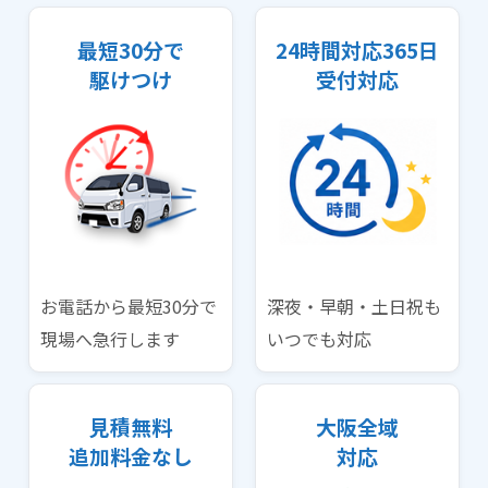
最短30分で
24時間対応365日
駆けつけ
受付対応
お電話から最短30分で
深夜・早朝・土日祝も
現場へ急行します
いつでも対応
見積無料
大阪全域
追加料金なし
対応