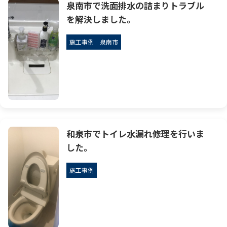
泉南市で洗面排水の詰まりトラブル
を解決しました。
施工事例
泉南市
和泉市でトイレ水漏れ修理を行いま
した。
施工事例