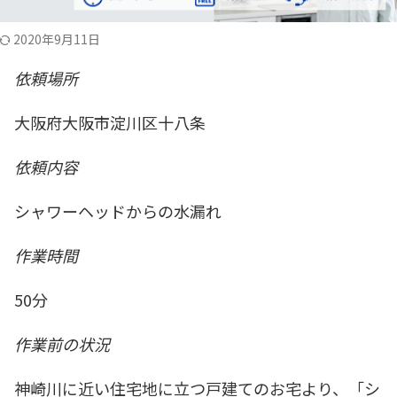
2020年9月11日
依頼場所
大阪府大阪市淀川区十八条
依頼内容
シャワーヘッドからの水漏れ
作業時間
50分
作業前の状況
神崎川に近い住宅地に立つ戸建てのお宅より、「シ