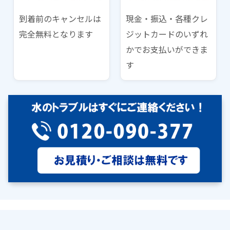
到着前のキャンセルは
現金・振込・各種クレ
完全無料となります
ジットカードのいずれ
かでお支払いができま
す