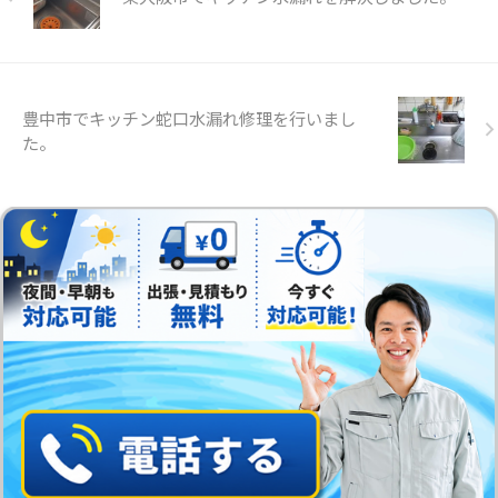
豊中市でキッチン蛇口水漏れ修理を行いまし
た。