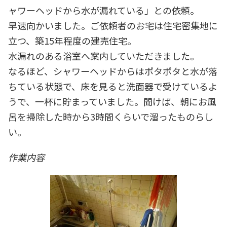
ャワーヘッドから水が漏れている」との依頼。
早速向かいました。ご依頼者のお宅は住宅密集地に
立つ、築15年程度の建売住宅。
水漏れのある浴室へ案内していただきました。
なるほど、シャワーヘッドからはポタポタと水が落
ちている状態で、床を見ると洗面器で受けているよ
うで、一杯に貯まっていました。聞けば、朝にお風
呂を掃除した時から3時間くらいで溜ったものらし
い。
作業内容