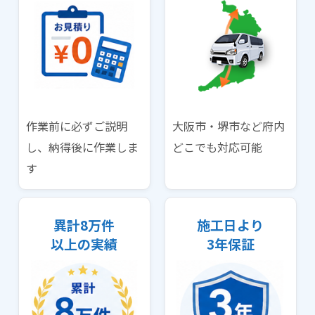
作業前に必ずご説明
大阪市・堺市など府内
し、納得後に作業しま
どこでも対応可能
す
異計8万件
施工日より
以上の実績
3年保証