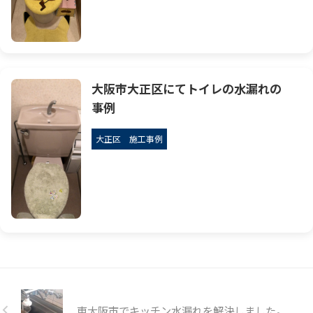
大阪市大正区にてトイレの水漏れの
事例
大正区
施工事例
東大阪市でキッチン水漏れを解決しました。