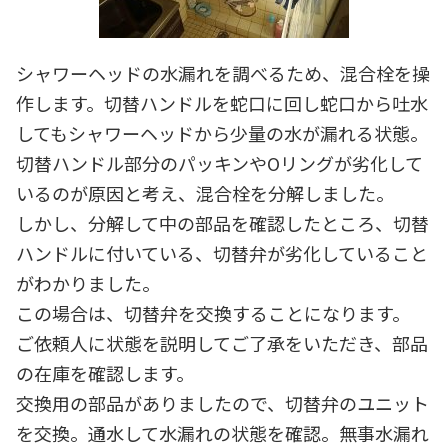
シャワーヘッドの水漏れを調べるため、混合栓を操
作します。切替ハンドルを蛇口に回し蛇口から吐水
してもシャワーヘッドから少量の水が漏れる状態。
切替ハンドル部分のパッキンやOリングが劣化して
いるのが原因と考え、混合栓を分解しました。
しかし、分解して中の部品を確認したところ、切替
ハンドルに付いている、切替弁が劣化していること
がわかりました。
この場合は、切替弁を交換することになります。
ご依頼人に状態を説明してご了承をいただき、部品
の在庫を確認します。
交換用の部品がありましたので、切替弁のユニット
を交換。通水して水漏れの状態を確認。無事水漏れ