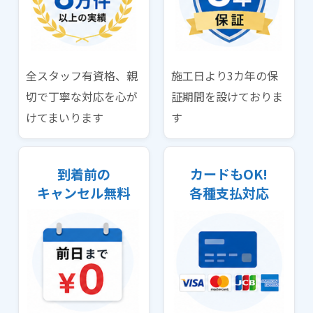
全スタッフ有資格、親
施工日より3カ年の保
切で丁寧な対応を心が
証期間を設けておりま
けてまいります
す
到着前の
カードもOK!
キャンセル無料
各種支払対応