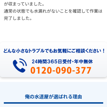
が収まっていました。
通常の状態でも水漏れがないことを確認して作業は
完了しました。
俺の水道屋が選ばれる理由