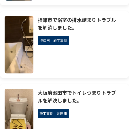
摂津市で浴室の排水詰まりトラブル
を解消しました。
摂津市
施工事例
大阪府池田市でトイレつまりトラブ
ルを解決しました。
施工事例
池田市