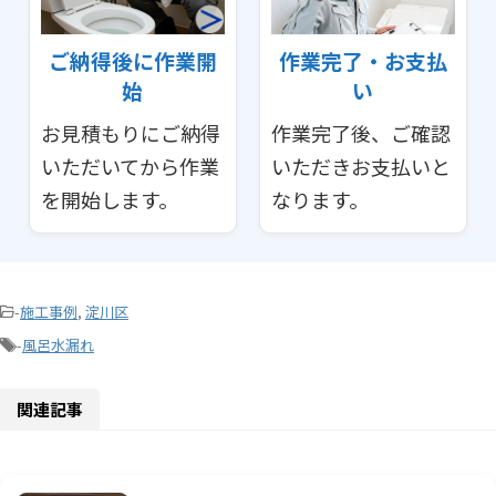
ご納得後に作業開
作業完了・お支払
始
い
お見積もりにご納得
作業完了後、ご確認
いただいてから作業
いただきお支払いと
を開始します。
なります。
-
施工事例
,
淀川区
-
風呂水漏れ
関連記事