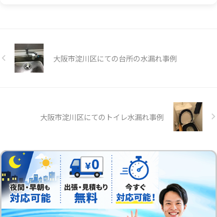
大阪市淀川区にての台所の水漏れ事例
大阪市淀川区にてのトイレ水漏れ事例