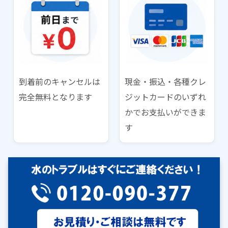
到着前のキャンセルは
現金・振込・各種クレ
完全無料となります
ジットカードのいずれ
かでお支払いができま
す