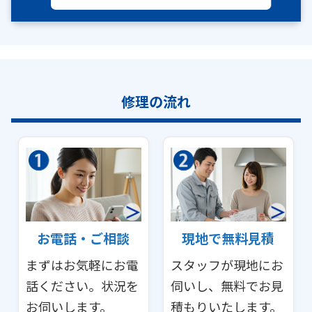
修理の流れ
お電話・ご相談
現地で無料見積
まずはお気軽にお電
スタッフが現地にお
話ください。状況を
伺いし、無料でお見
お伺いします。
積もりいたします。