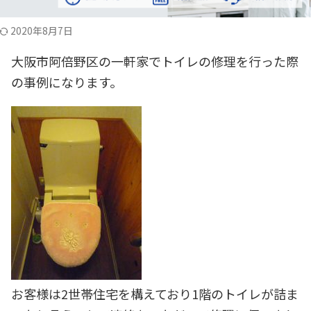
2020年8月7日
大阪市阿倍野区の一軒家でトイレの修理を行った際
の事例になります。
お客様は2世帯住宅を構えており1階のトイレが詰ま