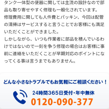
タンク一体型の便器に関しては主流の設計なので部
品も取り寄せやすく修理も一般化されています。
修理費用に関しても人件費とパッキン、今回は配管
の清掃はサービスすると言うことでお客様にも満足
いただくことができました。
しかしながら、いつも作業者に部品を積んでいるわ
けではないので一刻を争う修理の場合はお客様に事
前に連絡をいただくことが早期対応のポイントにな
ってくる事は言うまでもありません。