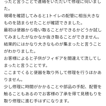
ったと言うことで連絡をいただいて修理に伺いまし
た。
現場を確認してみると1トイレの配管に相当大きな
ものを詰まらせたことが確認できました。
最初は便器から吸い取ることができるかどうか試し
てみましたがなかなか抜き取ることができません。
結果的にはかなり大きなものが集まったと言うこと
がわかりました。
お客様によると子供がフィギアを間違えて流してし
まったと言うことです。
ここまでくると便器を取り外して修理を行うほかあ
りません。
少し修理に時間がかかることや部品の手配、配管を
触ることもあるのでお客様の了承を得て見積もりを
取り修理に進む手はずになります。