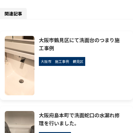
関連記事
大阪市鶴見区にて洗面台のつまり施
工事例
大阪市
施工事例
鶴見区
大阪府島本町で洗面蛇口の水漏れ修
理を行いました。