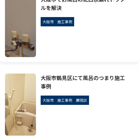
ルを解決
大阪市
施工事例
大阪市鶴見区にて風呂のつまり施工
事例
大阪市
施工事例
鶴見区