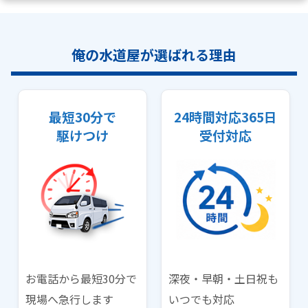
俺の水道屋が選ばれる理由
最短30分で
24時間対応365日
駆けつけ
受付対応
お電話から最短30分で
深夜・早朝・土日祝も
現場へ急行します
いつでも対応