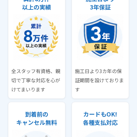
以上の実績
3年保証
全スタッフ有資格、親
施工日より3カ年の保
切で丁寧な対応を心が
証期間を設けておりま
けてまいります
す
到着前の
カードもOK!
キャンセル無料
各種支払対応