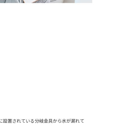
に設置されている分岐金具から水が漏れて