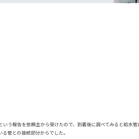
という報告を依頼主から受けたので、到着後に調べてみると給水管
いる管との接続部分からでした。