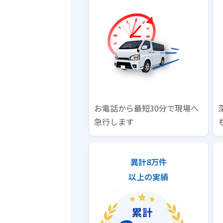
お電話から最短30分で現場へ
急行します
異計8万件
以上の実績