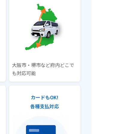
大阪市・堺市など府内どこで
も対応可能
カードもOK!
各種支払対応