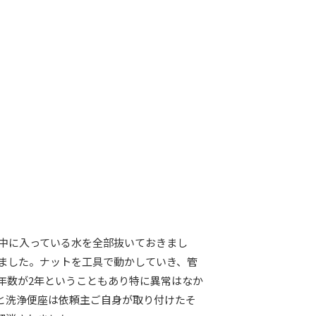
中に入っている水を全部抜いておきまし
ました。ナットを工具で動かしていき、管
年数が2年ということもあり特に異常はなか
と洗浄便座は依頼主ご自身が取り付けたそ