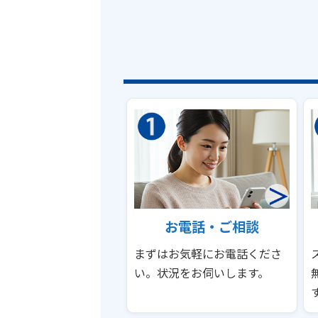
お電話・ご相談
まずはお気軽にお電話くださ
い。状況をお伺いします。