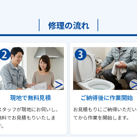
修理の流れ
現地で無料見積
ご納得後に作業開始
スタッフが現地にお伺いし、
お見積もりにご納得いただい
無料でお見積もりいたしま
てから作業を開始します。
す。