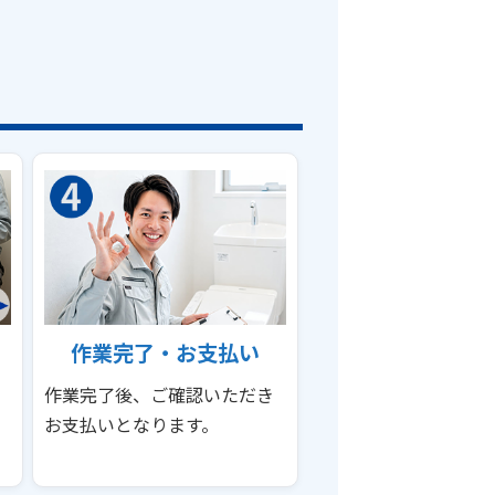
作業完了・お支払い
作業完了後、ご確認いただき
お支払いとなります。