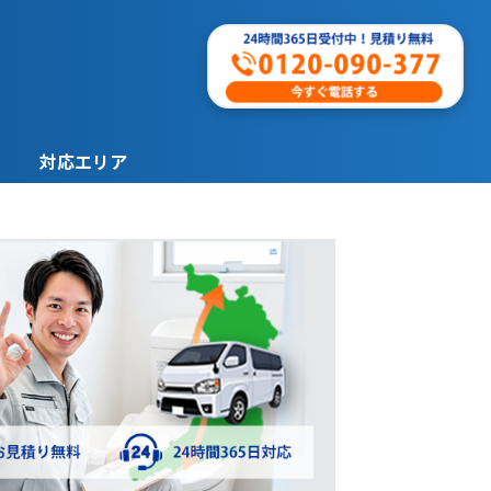
対応エリア