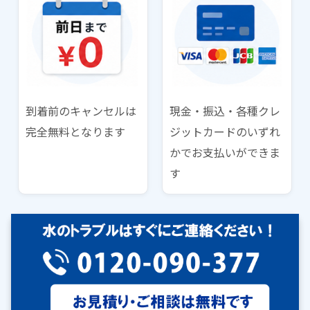
到着前のキャンセルは
現金・振込・各種クレ
完全無料となります
ジットカードのいずれ
かでお支払いができま
す