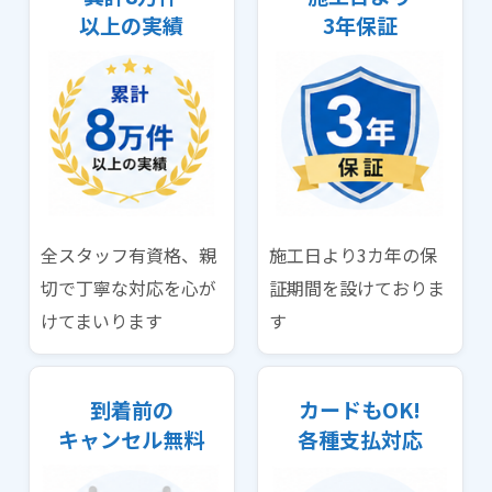
以上の実績
3年保証
全スタッフ有資格、親
施工日より3カ年の保
切で丁寧な対応を心が
証期間を設けておりま
けてまいります
す
到着前の
カードもOK!
キャンセル無料
各種支払対応