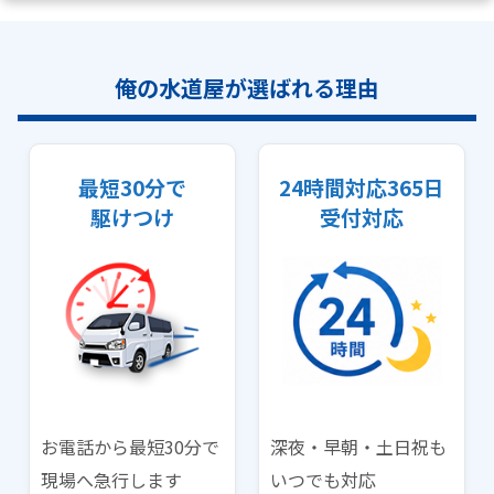
俺の水道屋が選ばれる理由
最短30分で
24時間対応365日
駆けつけ
受付対応
お電話から最短30分で
深夜・早朝・土日祝も
現場へ急行します
いつでも対応