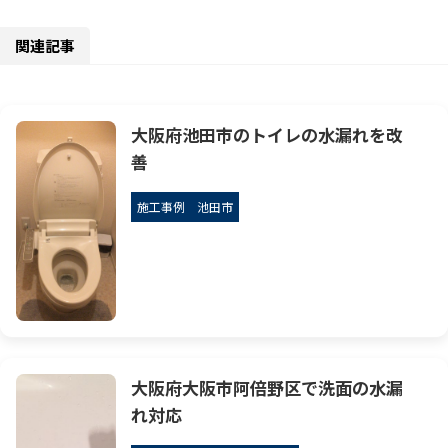
関連記事
大阪府池田市のトイレの水漏れを改
善
施工事例
池田市
大阪府大阪市阿倍野区で洗面の水漏
れ対応