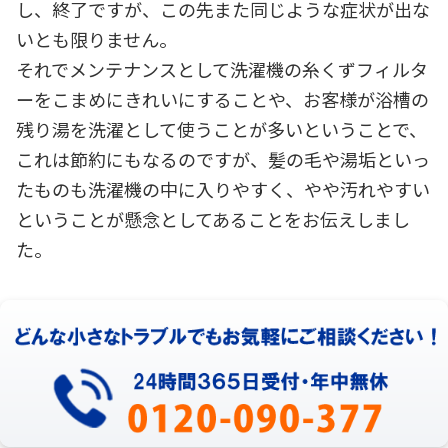
し、終了ですが、この先また同じような症状が出な
いとも限りません。
それでメンテナンスとして洗濯機の糸くずフィルタ
ーをこまめにきれいにすることや、お客様が浴槽の
残り湯を洗濯として使うことが多いということで、
これは節約にもなるのですが、髪の毛や湯垢といっ
たものも洗濯機の中に入りやすく、やや汚れやすい
ということが懸念としてあることをお伝えしまし
た。