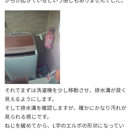
からか起きているという感じもありませんでした。
それでまずは洗濯機を少し移動させ、排水溝が良く
見えるようにします。
そして排水溝を確認しますが、確かにかなり汚れが
見られる感じです。
ねじを緩めてから、L字のエルボの形状になってい