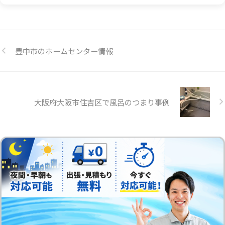
豊中市のホームセンター情報
大阪府大阪市住吉区で風呂のつまり事例