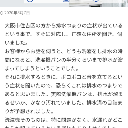
2020年8月7日
大阪市住吉区の方から排水つまりの症状が出ている
という事で、すぐに対応し、正確な住所を聞き、伺
いました。
お客様からお話を伺うと、どうも洗濯をし排水の時
間になると、洗濯機パンの半分くらいまで排水が溜
まってしまうということでした。
それに排水するときに、ボコボコと音を立てるとい
う症状を聞いたので、恐らくこれは排水のつまりで
あると思いました。実際洗濯機パンは、排水が溜ま
るせいか、かなり汚れていました。排水溝の目詰ま
りが予想されました。
洗濯機そのものは、特に問題がなく、水漏れがどこ