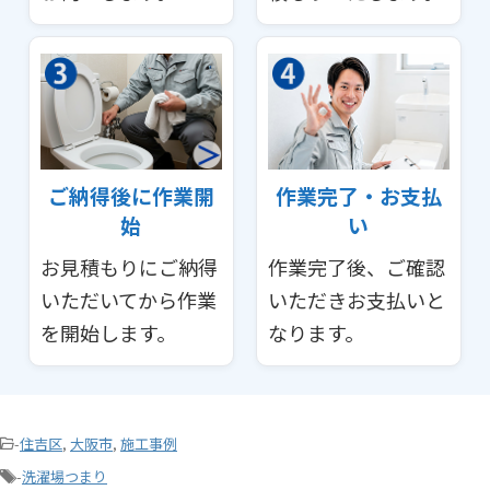
ご納得後に作業開
作業完了・お支払
始
い
お見積もりにご納得
作業完了後、ご確認
いただいてから作業
いただきお支払いと
を開始します。
なります。
-
住吉区
,
大阪市
,
施工事例
-
洗濯場つまり