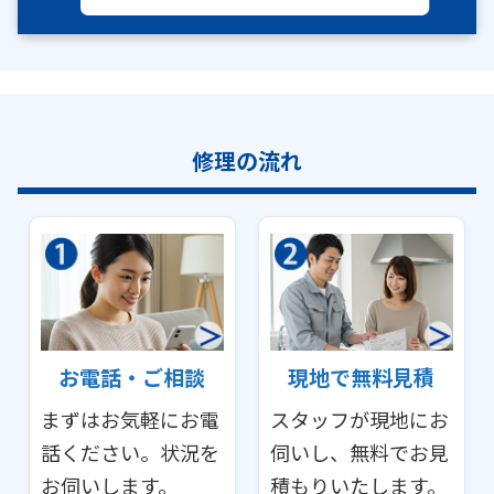
修理の流れ
お電話・ご相談
現地で無料見積
まずはお気軽にお電
スタッフが現地にお
話ください。状況を
伺いし、無料でお見
お伺いします。
積もりいたします。