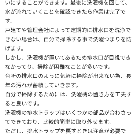
いにすることができます。最後に洗濯機を回して、
水が流れていくことを確認できたら作業は完了で
す。
戸建てや管理会社によって定期的に排水口を洗浄で
きない場合は、自分で掃除する事で洗濯つまりを防
げます。
しかし、洗濯機が置いてあるため排水口が目視でき
なかってり、掃除が困難なことが多いです。
台所の排水口のように気軽に掃除が出来ない為、長
年の汚れが蓄積していきます。
自分で掃除するためには、洗濯機の置き方を工夫す
ると良いです。
洗濯機の排水トラップはいくつかの部品が合わさっ
てできており、比較的簡単に取り外せます。
ただし、排水トラップを戻すときは注意が必要で