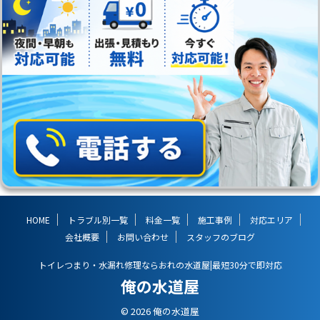
HOME
トラブル別一覧
料金一覧
施工事例
対応エリア
会社概要
お問い合わせ
スタッフのブログ
トイレつまり・水漏れ修理ならおれの水道屋|最短30分で即対応
俺の水道屋
© 2026 俺の水道屋