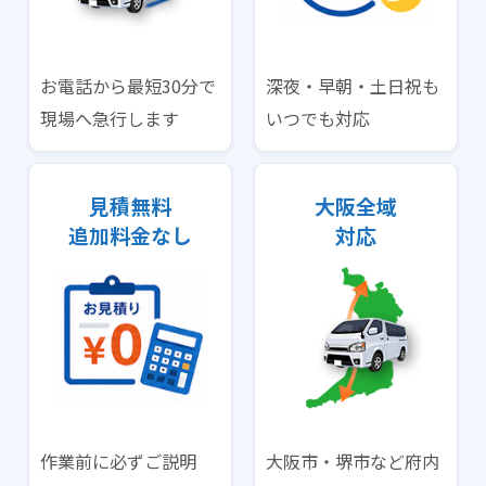
お電話から最短30分で
深夜・早朝・土日祝も
現場へ急行します
いつでも対応
見積無料
大阪全域
追加料金なし
対応
作業前に必ずご説明
大阪市・堺市など府内