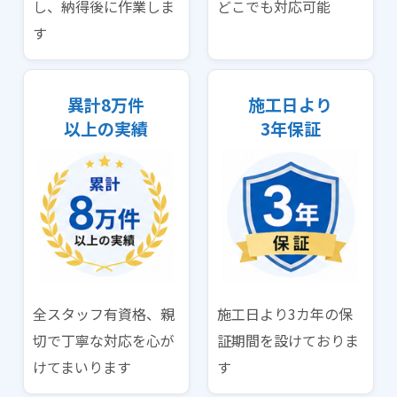
し、納得後に作業しま
どこでも対応可能
す
異計8万件
施工日より
以上の実績
3年保証
全スタッフ有資格、親
施工日より3カ年の保
切で丁寧な対応を心が
証期間を設けておりま
けてまいります
す