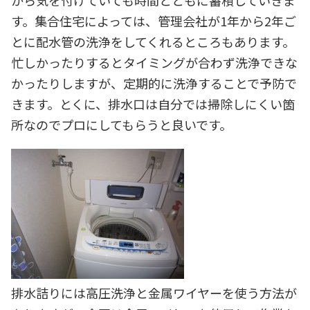
から気を付けていても時間とともに蓄積していきま
す。集合住宅によっては、管理会社が1年から2年ご
とに配水管の洗浄をしてくれるところもあります。
忙しかったりするとタイミングが合わず洗浄できな
かったりしますが、定期的に洗浄することで予防で
きます。とくに、排水口は自分では掃除しにくい箇
所なのでプロにしてもらうと良いです。
排水詰りには高圧洗浄と金属ワイヤーを使う方法が