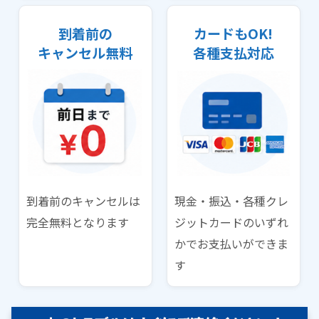
到着前の
カードもOK!
キャンセル無料
各種支払対応
到着前のキャンセルは
現金・振込・各種クレ
完全無料となります
ジットカードのいずれ
かでお支払いができま
す