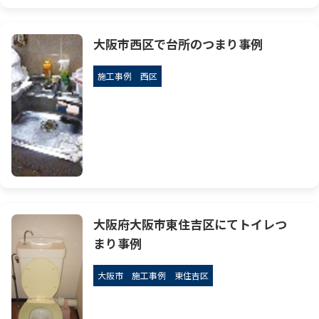
大阪市西区で台所のつまり事例
施工事例
西区
大阪府大阪市東住吉区にてトイレつ
まり事例
大阪市
施工事例
東住吉区