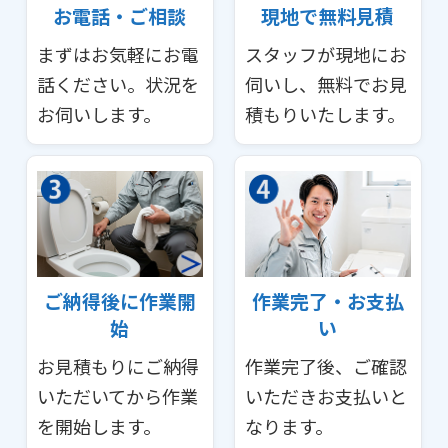
お電話・ご相談
現地で無料見積
まずはお気軽にお電
スタッフが現地にお
話ください。状況を
伺いし、無料でお見
お伺いします。
積もりいたします。
ご納得後に作業開
作業完了・お支払
始
い
お見積もりにご納得
作業完了後、ご確認
いただいてから作業
いただきお支払いと
を開始します。
なります。