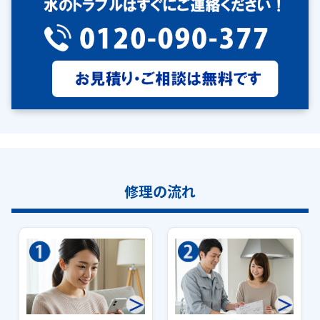
修理の流れ