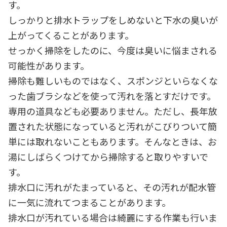
す。
しっかりと排水トラップをしめないと下水の臭いが
上がってくることがあります。
せっかく掃除をしたのに、今度は臭いに悩まされる
可能性があります。
掃除も難しいものではなく、スポンジといらなくな
った歯ブラシなどを使って汚れを落とすだけです。
専用の道具なども必要ありません。ただし、長年放
置された状態になっていると汚れがこびりついて簡
単には取れないこともあります。そんなときは、お
湯にしばらくつけてから掃除すると取りやすいで
す。
排水口に汚れがたまっていると、その汚れが配水管
に一気に流れてつまることがあります。
排水口が汚れている場合は綺麗にする作業も行いま