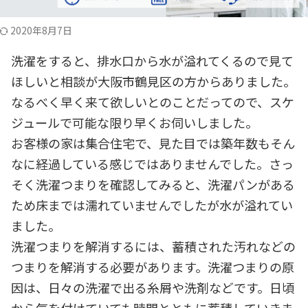
2020年8月7日
洗濯をすると、排水口から水が溢れてくるので見て
ほしいと相談が大阪市鶴見区の方からありました。
なるべく早く来て欲しいとのことだってので、スケ
ジュールで可能な限り早くお伺いしました。
お客様の家は集合住宅で、見た目では築年数もそん
なに経過している感じではありませんでした。さっ
そく洗濯つまりを確認してみると、洗濯パンがある
ため床までは濡れていませんでしたが水が溢れてい
ました。
洗濯つまりを解消するには、蓄積された汚れなどの
つまりを解消する必要があります。洗濯つまりの原
因は、日々の洗濯で出る糸屑や洗剤などです。日頃