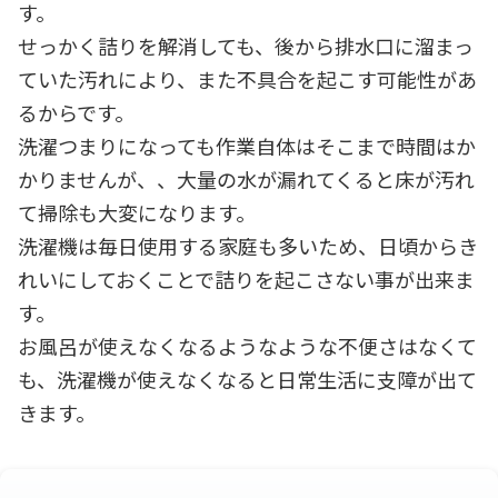
す。
せっかく詰りを解消しても、後から排水口に溜まっ
ていた汚れにより、また不具合を起こす可能性があ
るからです。
洗濯つまりになっても作業自体はそこまで時間はか
かりませんが、、大量の水が漏れてくると床が汚れ
て掃除も大変になります。
洗濯機は毎日使用する家庭も多いため、日頃からき
れいにしておくことで詰りを起こさない事が出来ま
す。
お風呂が使えなくなるようなような不便さはなくて
も、洗濯機が使えなくなると日常生活に支障が出て
きます。