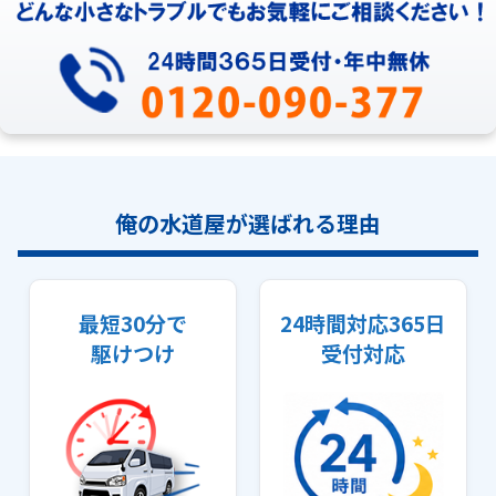
俺の水道屋が選ばれる理由
最短30分で
24時間対応365日
駆けつけ
受付対応