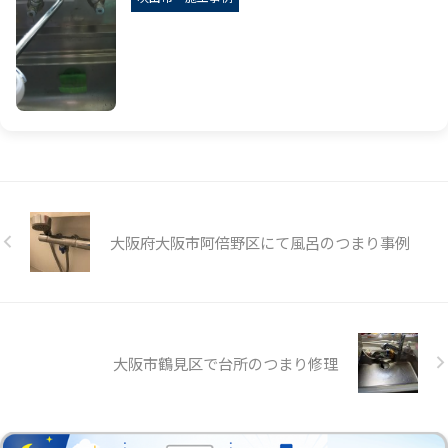
大阪府大阪市阿倍野区にて風呂のつまり事例
大阪市鶴見区で台所のつまり修理