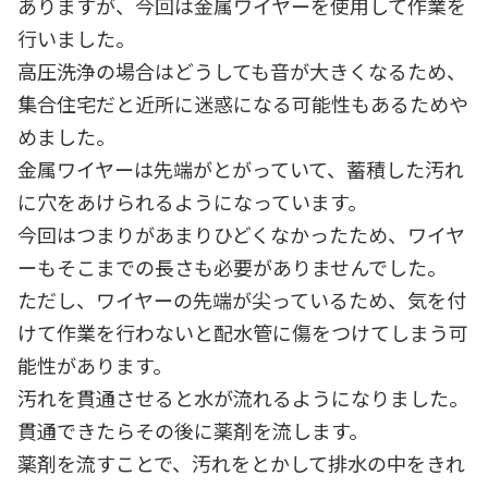
ありますが、今回は金属ワイヤーを使用して作業を
行いました。
高圧洗浄の場合はどうしても音が大きくなるため、
集合住宅だと近所に迷惑になる可能性もあるためや
めました。
金属ワイヤーは先端がとがっていて、蓄積した汚れ
に穴をあけられるようになっています。
今回はつまりがあまりひどくなかったため、ワイヤ
ーもそこまでの長さも必要がありませんでした。
ただし、ワイヤーの先端が尖っているため、気を付
けて作業を行わないと配水管に傷をつけてしまう可
能性があります。
汚れを貫通させると水が流れるようになりました。
貫通できたらその後に薬剤を流します。
薬剤を流すことで、汚れをとかして排水の中をきれ