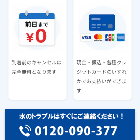
到着前のキャンセルは
現金・振込・各種クレ
完全無料となります
ジットカードのいずれ
かでお支払いができま
す