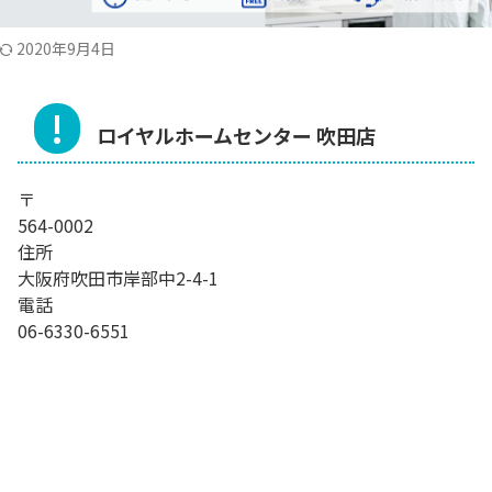
2020年9月4日
ロイヤルホームセンター 吹田店
〒
564-0002
住所
大阪府吹田市岸部中2-4-1
電話
06-6330-6551