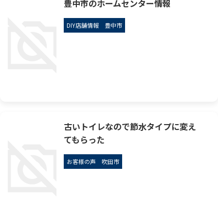
豊中市のホームセンター情報
DIY店舗情報
豊中市
古いトイレなので節水タイプに変え
てもらった
お客様の声
吹田市