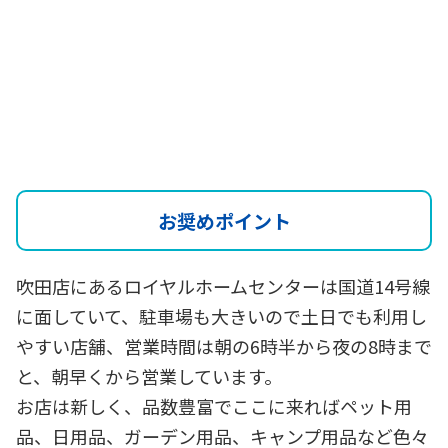
お奨めポイント
吹田店にあるロイヤルホームセンターは国道14号線
に面していて、駐車場も大きいので土日でも利用し
やすい店舗、営業時間は朝の6時半から夜の8時まで
と、朝早くから営業しています。
お店は新しく、品数豊富でここに来ればペット用
品、日用品、ガーデン用品、キャンプ用品など色々