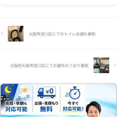
大阪市淀川区にてのトイレ水漏れ事例
大阪府大阪市淀川区にての屋外のつまり事例