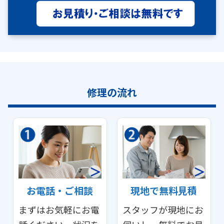
修理の流れ
お電話・ご相談
現地で無料見積
まずはお気軽にお電
スタッフが現地にお