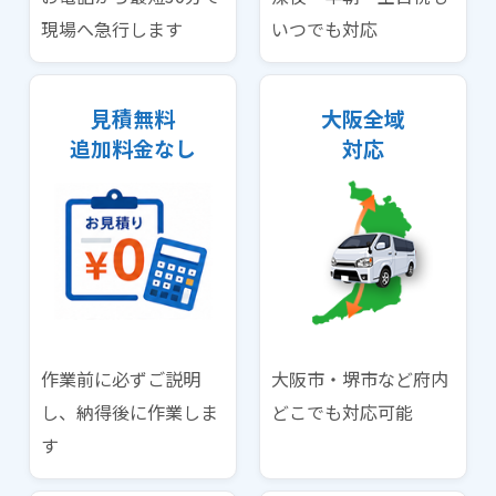
現場へ急行します
いつでも対応
見積無料
大阪全域
追加料金なし
対応
作業前に必ずご説明
大阪市・堺市など府内
し、納得後に作業しま
どこでも対応可能
す