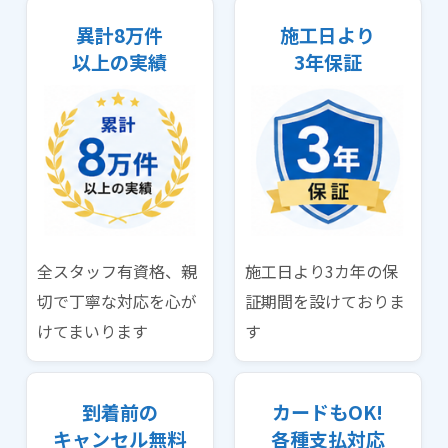
異計8万件
施工日より
以上の実績
3年保証
全スタッフ有資格、親
施工日より3カ年の保
切で丁寧な対応を心が
証期間を設けておりま
けてまいります
す
到着前の
カードもOK!
キャンセル無料
各種支払対応