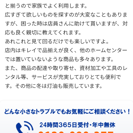
と揃うので家族でよく利用します。
広すぎて欲しいものを探すのが大変なこともありま
すが、困った時は店員さんに助けて貰いますが、対
応も良く親切に教えてくれます。
あれこれと見て回るだけでも楽しいですよ。
店内はキレイで品揃えが良く、他のホームセンター
では置いていないような商品も多々あります。
また、商品の配達や取り寄せ、資材加工や工具のレ
ンタル等、サービスが充実しておりとても便利で
す。その他に冬は灯油も販売しています。