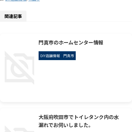
関連記事
門真市のホームセンター情報
DIY店舗情報
門真市
大阪府吹田市でトイレタンク内の水
漏れでお伺いしました。