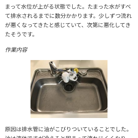
まって水位が上がる状態でした。たまった水がすべ
て排水されるまでに数分かかります。少しずつ流れ
が悪くなってきたと感じていて、次第に悪化してき
たそうです。
作業内容
原因は排水管に油がこびりついていることでした。