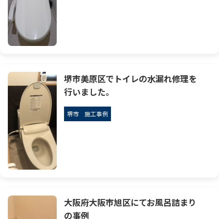
堺市美原区でトイレの水漏れ修理を
行いました。
堺市
施工事例
大阪府大阪市旭区にてお風呂詰まり
の事例