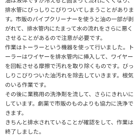
油は液体ですが冷えると固まって流れにくくなり、
排水管にびっしりこびりついてしまうことがありま
す。市販のパイプクリーナーを使うと油の一部が剥
がれて、排水管内にたまって水の流れをさらに悪く
させることがあるので注意が必要です。
作業はトーラーという機器を使って行いました。ト
ーラーはワイヤーを排水管内に挿入して、ワイヤー
を回転させる摩擦で汚れを取り除くものです。びっ
しりこびりついた油汚れを除去していきます。根気
のいる作業です。
その後に業務用の洗浄剤を流して、さらにきれいに
しています。劇薬で市販のものよりも協力に洗浄で
きます。
きちんと排水されていることが確認をして、作業は
終了しました。