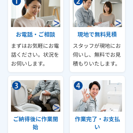
お電話・ご相談
現地で無料見積
まずはお気軽にお電
スタッフが現地にお
話ください。状況を
伺いし、無料でお見
お伺いします。
積もりいたします。
ご納得後に作業開
作業完了・お支払
始
い