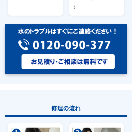
す
修理の流れ