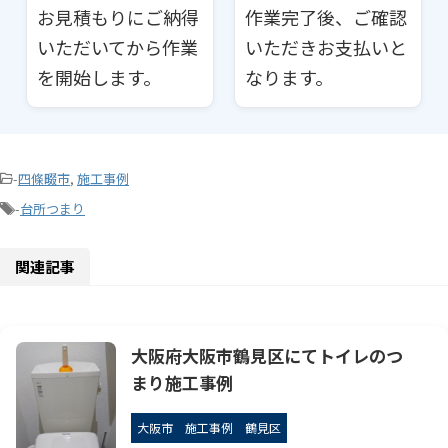
お見積もりにご納得
作業完了後、ご確認
いただいてから作業
いただきお支払いと
を開始します。
なります。
-
四條畷市
,
施工事例
-
台所つまり
関連記事
大阪府大阪市鶴見区にてトイレのつ
まり施工事例
大阪市
施工事例
鶴見区