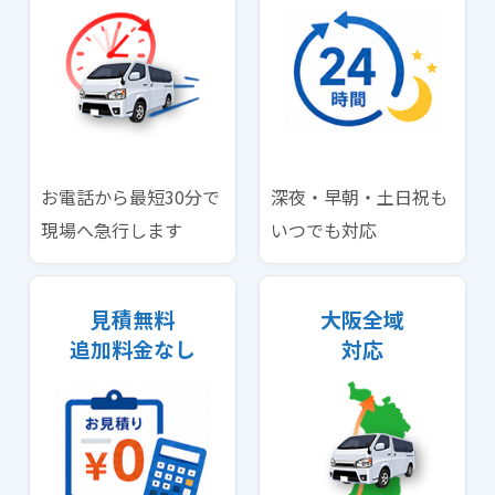
お電話から最短30分で
深夜・早朝・土日祝も
現場へ急行します
いつでも対応
見積無料
大阪全域
追加料金なし
対応