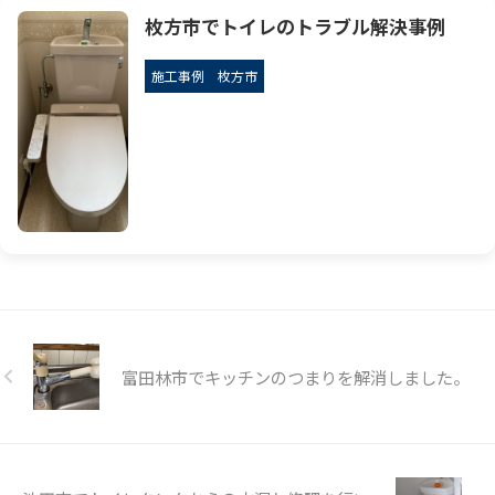
枚方市でトイレのトラブル解決事例
施工事例
枚方市
富田林市でキッチンのつまりを解消しました。