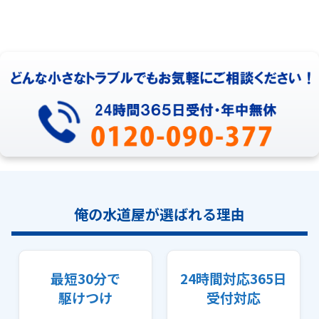
俺の水道屋が選ばれる理由
最短30分で
24時間対応365日
駆けつけ
受付対応