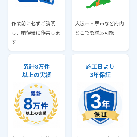
作業前に必ずご説明
大阪市・堺市など府内
し、納得後に作業しま
どこでも対応可能
す
異計8万件
施工日より
以上の実績
3年保証