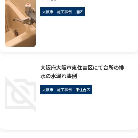
大阪市
施工事例
旭区
大阪府大阪市東住吉区にて台所の排
水の水漏れ事例
大阪市
施工事例
東住吉区