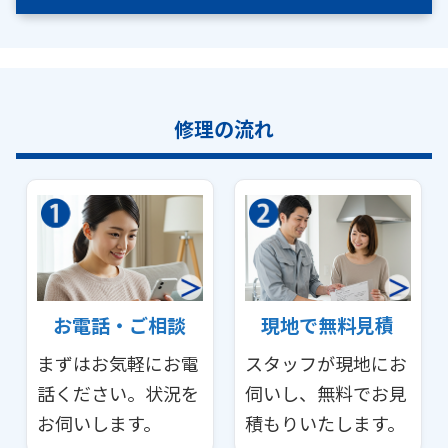
修理の流れ
お電話・ご相談
現地で無料見積
まずはお気軽にお電
スタッフが現地にお
話ください。状況を
伺いし、無料でお見
お伺いします。
積もりいたします。