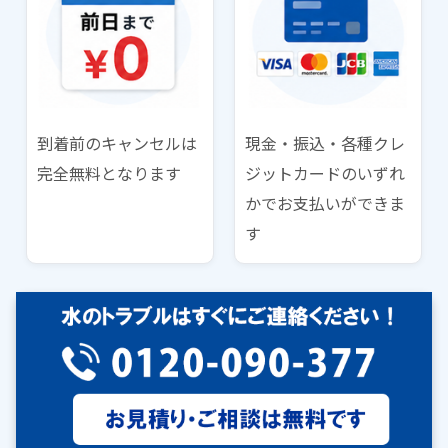
到着前のキャンセルは
現金・振込・各種クレ
完全無料となります
ジットカードのいずれ
かでお支払いができま
す