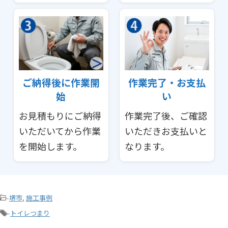
ご納得後に作業開
作業完了・お支払
始
い
お見積もりにご納得
作業完了後、ご確認
いただいてから作業
いただきお支払いと
を開始します。
なります。
-
堺市
,
施工事例
-
トイレつまり