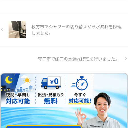
枚方市でシャワーの切り替えから水漏れを修理
しました。
守口市で蛇口の水漏れ修理を行いました。