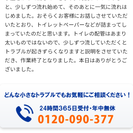
と、少しずつ流れ始めて、そのあとに一気に流れは
じめました。おそらくお客様にお話しさせていただ
いたとおり、トイレットペーパーなどが詰まってし
まっていたのだと思います。トイレの配管はあまり
太いものではないので、少しずつ流していただくと
トラブルが起きずらくなりますと説明をさせていた
だき、作業終了となりました。本日はありがとうご
ざいました。