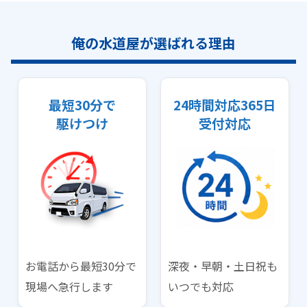
俺の水道屋が選ばれる理由
最短30分で
24時間対応365日
駆けつけ
受付対応
お電話から最短30分で
深夜・早朝・土日祝も
現場へ急行します
いつでも対応