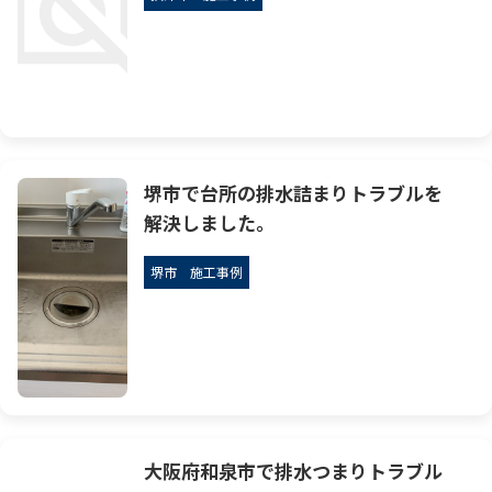
堺市で台所の排水詰まりトラブルを
解決しました。
堺市
施工事例
大阪府和泉市で排水つまりトラブル