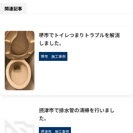
関連記事
堺市でトイレつまりトラブルを解消
しました。
堺市
施工事例
摂津市で排水管の清掃を行いまし
た。
摂津市
施工事例