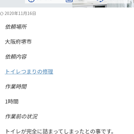
2020年11月16日
依頼場所
大阪府堺市
依頼内容
トイレつまりの修理
作業時間
1時間
作業前の状況
トイレが完全に詰まってしまったとの事です。