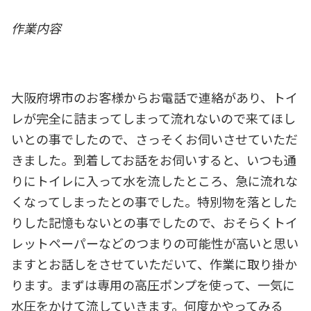
作業内容
大阪府堺市のお客様からお電話で連絡があり、トイ
レが完全に詰まってしまって流れないので来てほし
いとの事でしたので、さっそくお伺いさせていただ
きました。到着してお話をお伺いすると、いつも通
りにトイレに入って水を流したところ、急に流れな
くなってしまったとの事でした。特別物を落とした
りした記憶もないとの事でしたので、おそらくトイ
レットペーパーなどのつまりの可能性が高いと思い
ますとお話しをさせていただいて、作業に取り掛か
ります。まずは専用の高圧ポンプを使って、一気に
水圧をかけて流していきます。何度かやってみる