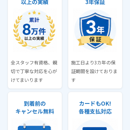
以上の実績
3年保証
全スタッフ有資格、親
施工日より3カ年の保
切で丁寧な対応を心が
証期間を設けておりま
けてまいります
す
到着前の
カードもOK!
キャンセル無料
各種支払対応