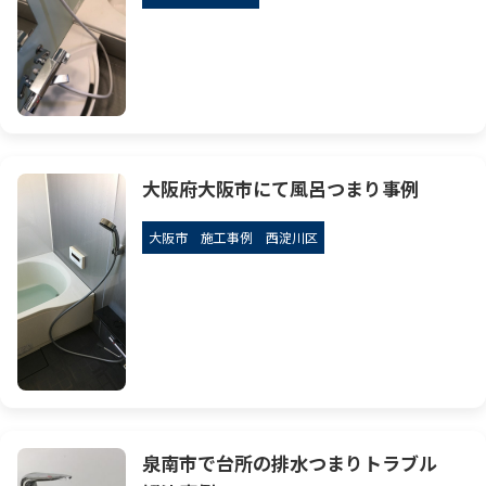
大阪府大阪市にて風呂つまり事例
大阪市
施工事例
西淀川区
泉南市で台所の排水つまりトラブル