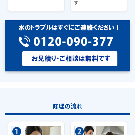
す
修理の流れ