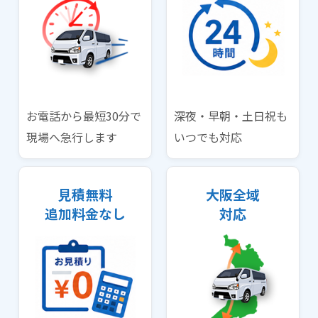
お電話から最短30分で
深夜・早朝・土日祝も
現場へ急行します
いつでも対応
見積無料
大阪全域
追加料金なし
対応