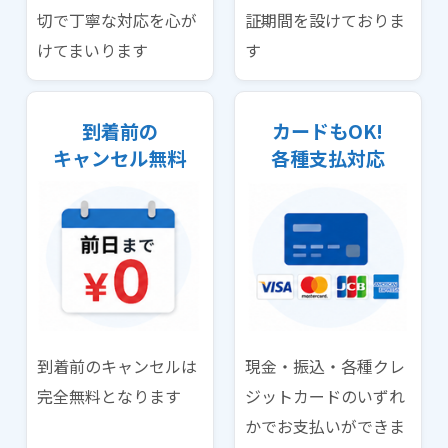
切で丁寧な対応を心が
証期間を設けておりま
けてまいります
す
到着前の
カードもOK!
キャンセル無料
各種支払対応
到着前のキャンセルは
現金・振込・各種クレ
完全無料となります
ジットカードのいずれ
かでお支払いができま