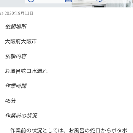
2020年9月11日
依頼場所
大阪府大阪市
依頼内容
お風呂蛇口水漏れ
作業時間
45分
作業前の状況
作業前の状況としては、お風呂の蛇口からポタポ