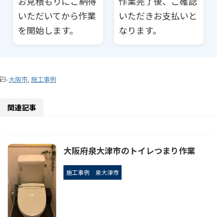
お見積もりにご納得
作業完了後、ご確認
いただいてから作業
いただきお支払いと
を開始します。
なります。
-
大阪市
,
施工事例
関連記事
大阪府泉大津市のトイレつまり作業
施工事例
泉大津市