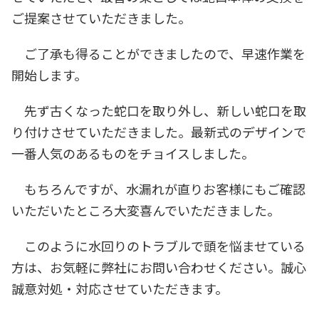
ご提案させていただきました。
ご了承も得ることができましたので、早速作業を
開始します。
先ず古くなった蛇口を取り外し、新しい蛇口を取
り付けさせていただきました。最新式のデザインで
一番人気のあるものをチョイスしました。
もちろんですが、水漏れが直りお客様にもご確認
いただいたところ大変喜んでいただきました。
このように水回りのトラブルで頭を悩ませている
方は、お気軽に弊社にお問い合わせください。誠心
誠意対処・対応させていただきます。