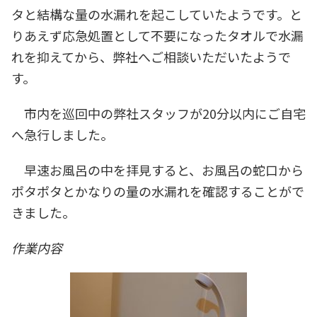
タと結構な量の水漏れを起こしていたようです。と
りあえず応急処置として不要になったタオルで水漏
れを抑えてから、弊社へご相談いただいたようで
す。
市内を巡回中の弊社スタッフが20分以内にご自宅
へ急行しました。
早速お風呂の中を拝見すると、お風呂の蛇口から
ポタポタとかなりの量の水漏れを確認することがで
きました。
作業内容