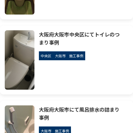
大阪府大阪市中央区にてトイレのつ
まり事例
中央区
大阪市
施工事例
大阪府大阪市にて風呂排水の詰まり
事例
大阪市
施工事例