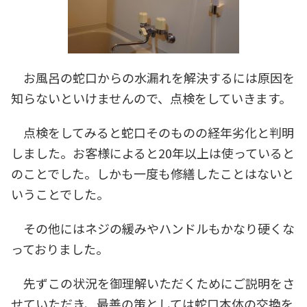
お風呂の蛇口からの水漏れを解決するには原因を
知らないといけませんので、点検をしていきます。
点検をしてみると蛇口そのものの経年劣化と判明
しました。お客様によると20年以上は使っていると
のことでした。しかも一度も修繕したことはないと
いうことでした。
その他にはネジの緩みやハンドルもかなり硬くな
っておりました。
先ずこの状況を御理解いただくためにご説明をさ
せていただき、最善の策としては蛇口本体の交換を