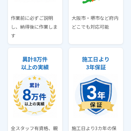
作業前に必ずご説明
大阪市・堺市など府内
し、納得後に作業しま
どこでも対応可能
す
異計8万件
施工日より
以上の実績
3年保証
全スタッフ有資格、親
施工日より3カ年の保